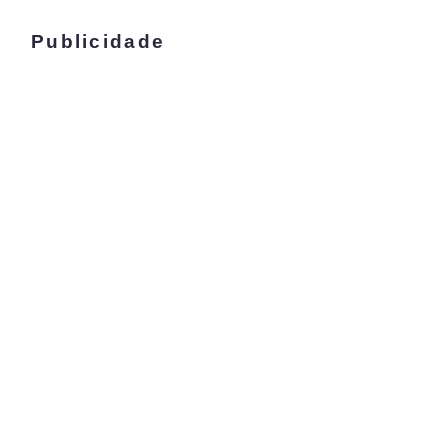
Publicidade