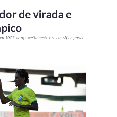
dor de virada e
mpico
om 100% de aproveitamento e se classifica para o