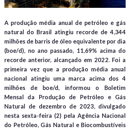
A produção média anual de petróleo e gás
natural do Brasil atingiu recorde de 4,344
milhões de barris de óleo equivalente por dia
(boe/d), no ano passado, 11,69% acima do
recorde anterior, alcançado em 2022. Foi a
primeira vez que a produção média anual
nacional atingiu uma marca acima dos 4
milhões de boe/d, informou o Boletim
Mensal da Produção de Petróleo e Gás
Natural de dezembro de 2023, divulgado
nesta sexta-feira (2) pela Agência Nacional
do Petróleo, Gás Natural e Biocombustíveis