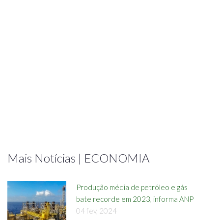
Mais Notícias | ECONOMIA
Produção média de petróleo e gás
bate recorde em 2023, informa ANP
04 fev, 2024