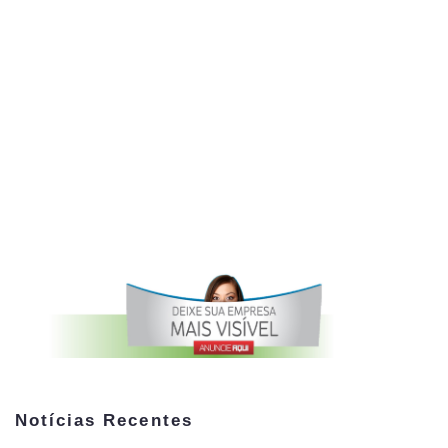
Notícias Recentes