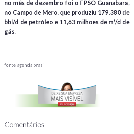
no mês de dezembro foi o FPSO Guanabara,
no Campo de Mero, que produziu 179.380 de
bbl/d de petróleo e 11,63 milhões de m³/d de
gás.
fonte agencia brasil
Comentários