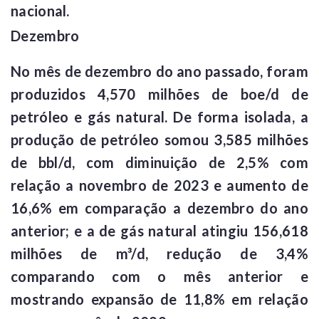
nacional.
Dezembro
No mês de dezembro do ano passado, foram
produzidos 4,570 milhões de boe/d de
petróleo e gás natural. De forma isolada, a
produção de petróleo somou 3,585 milhões
de bbl/d, com diminuição de 2,5% com
relação a novembro de 2023 e aumento de
16,6% em comparação a dezembro do ano
anterior; e a de gás natural atingiu 156,618
milhões de m³/d, redução de 3,4%
comparando com o mês anterior e
mostrando expansão de 11,8% em relação