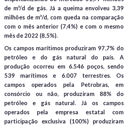
de m³/d de gás. Já a queima envolveu 3,39
milhões de m³/d, com queda na comparação
com o mês anterior (7,4%) e com o mesmo
mês de 2022 (8,5%).
Os campos marítimos produziram 97,7% do
petróleo e do gás natural do país. A
produção ocorreu em 6.546 poços, sendo
539 marítimos e 6.007 terrestres. Os
campos operados pela Petrobras, em
consórcio ou não, produziram 88% do
petróleo e gás natural. Já os campos
operados pela empresa estatal com
participação exclusiva (100%) produziram