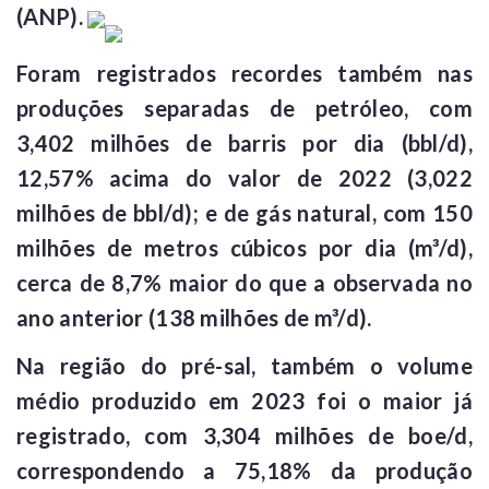
(ANP).
Foram registrados recordes também nas
produções separadas de petróleo, com
3,402 milhões de barris por dia (bbl/d),
12,57% acima do valor de 2022 (3,022
milhões de bbl/d); e de gás natural, com 150
milhões de metros cúbicos por dia (m³/d),
cerca de 8,7% maior do que a observada no
ano anterior (138 milhões de m³/d).
Na região do pré-sal, também o volume
médio produzido em 2023 foi o maior já
registrado, com 3,304 milhões de boe/d,
correspondendo a 75,18% da produção