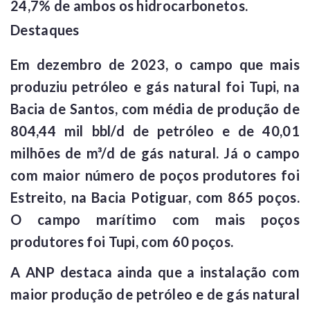
24,7% de ambos os hidrocarbonetos.
Destaques
Em dezembro de 2023, o campo que mais
produziu petróleo e gás natural foi Tupi, na
Bacia de Santos, com média de produção de
804,44 mil bbl/d de petróleo e de 40,01
milhões de m³/d de gás natural. Já o campo
com maior número de poços produtores foi
Estreito, na Bacia Potiguar, com 865 poços.
O campo marítimo com mais poços
produtores foi Tupi, com 60 poços.
A ANP destaca ainda que a instalação com
maior produção de petróleo e de gás natural