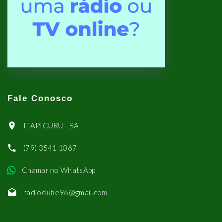
Fale Conosco
ITAPICURU - BA
(79) 3541 1067
Chamar no WhatsApp
radioclube96@gmail.com