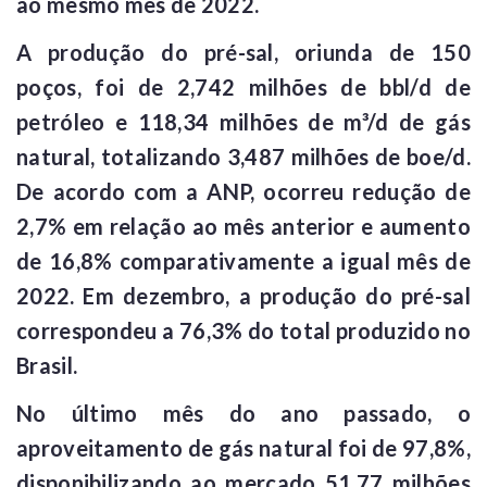
ao mesmo mês de 2022.
A produção do pré-sal, oriunda de 150
poços, foi de 2,742 milhões de bbl/d de
petróleo e 118,34 milhões de m³/d de gás
natural, totalizando 3,487 milhões de boe/d.
De acordo com a ANP, ocorreu redução de
2,7% em relação ao mês anterior e aumento
de 16,8% comparativamente a igual mês de
2022. Em dezembro, a produção do pré-sal
correspondeu a 76,3% do total produzido no
Brasil.
No último mês do ano passado, o
aproveitamento de gás natural foi de 97,8%,
disponibilizando ao mercado 51,77 milhões