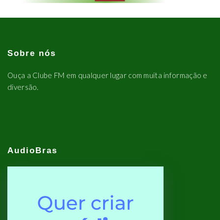
Sobre nós
Ouça a Clube FM em qualquer lugar com muita informação e
diversão.
AudioBras