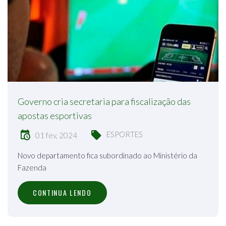
Governo cria secretaria para fiscalização das
apostas esportivas
ESPORTES
01 fev, 2024
Novo departamento fica subordinado ao Ministério da
Fazenda
CONTINUA LENDO