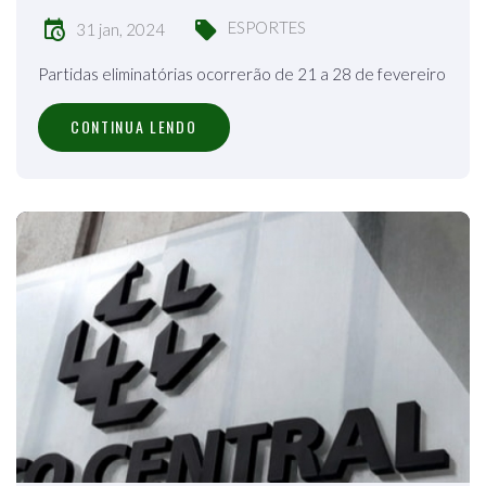
ESPORTES
31 jan, 2024
Partidas eliminatórias ocorrerão de 21 a 28 de fevereiro
CONTINUA LENDO