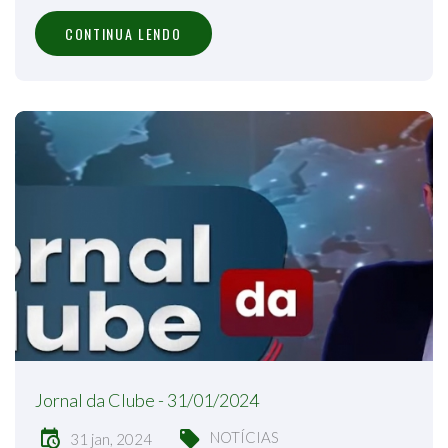
CONTINUA LENDO
Jornal da Clube - 31/01/2024
NOTÍCIAS
31 jan, 2024