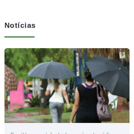
Notícias