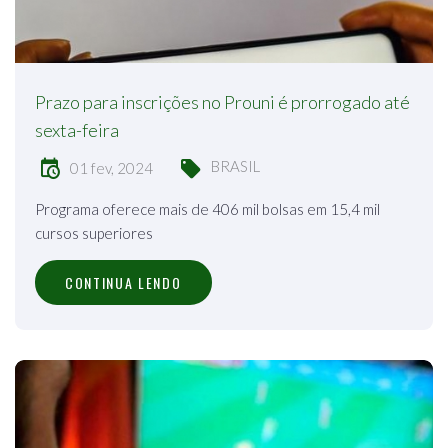
Prazo para inscrições no Prouni é prorrogado até
sexta-feira
BRASIL
01 fev, 2024
Programa oferece mais de 406 mil bolsas em 15,4 mil
cursos superiores
CONTINUA LENDO