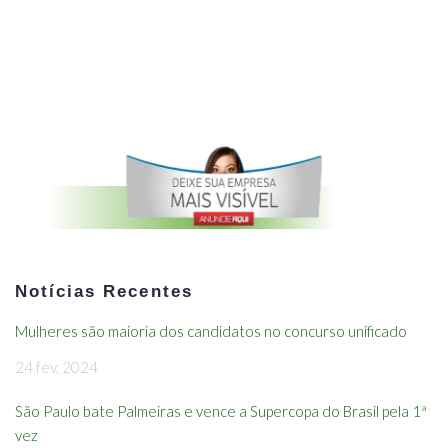
Notícias Recentes
Mulheres são maioria dos candidatos no concurso unificado
24 fev, 2024
São Paulo bate Palmeiras e vence a Supercopa do Brasil pela 1ª
vez