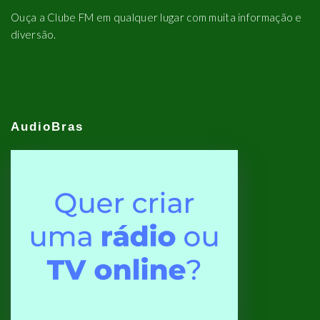
Ouça a Clube FM em qualquer lugar com muita informação e
diversão.
AudioBras