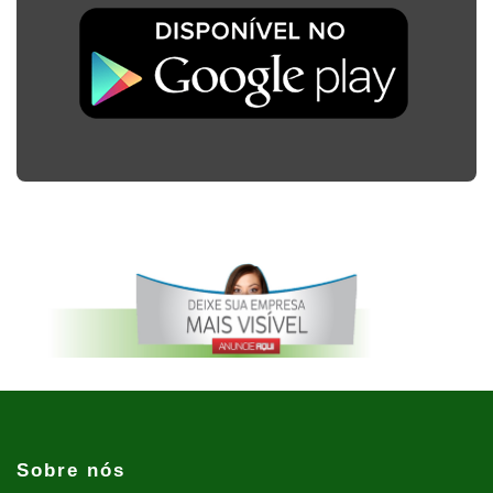
Sobre nós