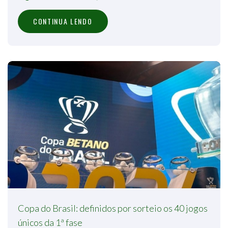
CONTINUA LENDO
Copa do Brasil: definidos por sorteio os 40 jogos
únicos da 1ª fase