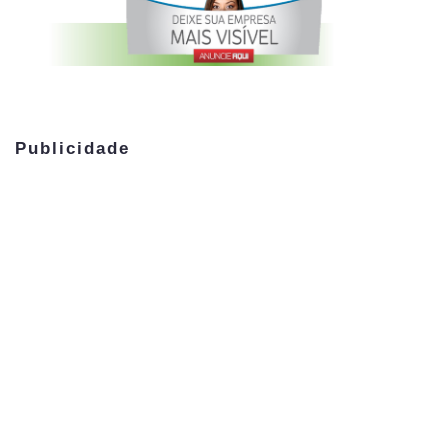
Publicidade